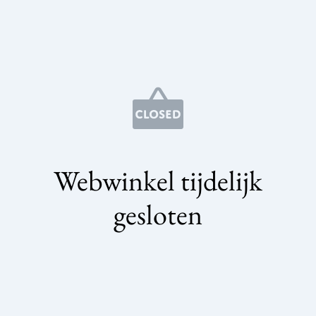
Webwinkel tijdelijk
gesloten