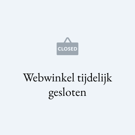
Webwinkel tijdelijk
gesloten