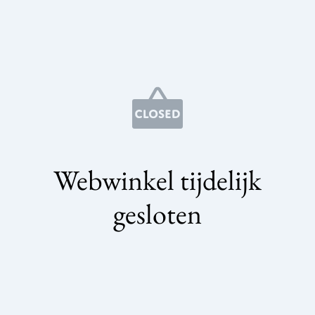
Webwinkel tijdelijk
gesloten