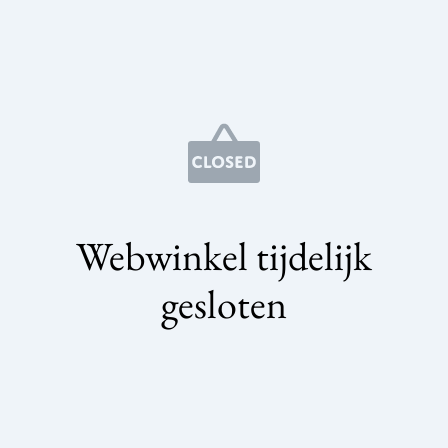
Webwinkel tijdelijk
gesloten