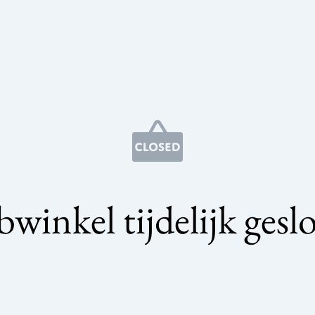
winkel tijdelijk gesl