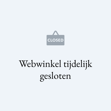
Webwinkel tijdelijk
gesloten