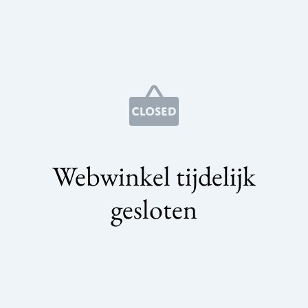
Webwinkel tijdelijk
gesloten