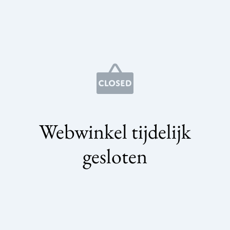
Webwinkel tijdelijk
gesloten