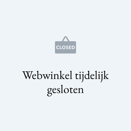
Webwinkel tijdelijk
gesloten