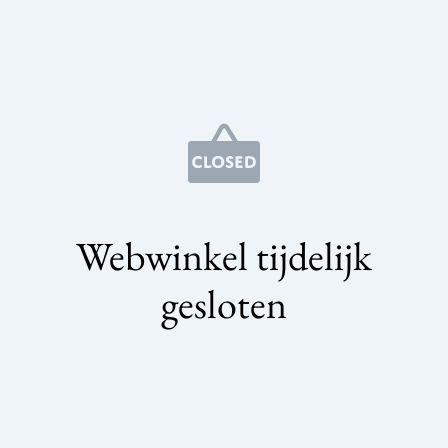
Webwinkel tijdelijk
gesloten