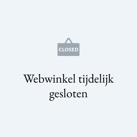
Webwinkel tijdelijk
gesloten