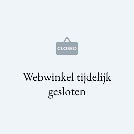
Webwinkel tijdelijk
gesloten