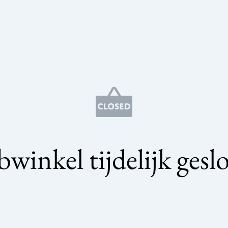
winkel tijdelijk gesl