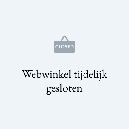
Webwinkel tijdelijk
gesloten