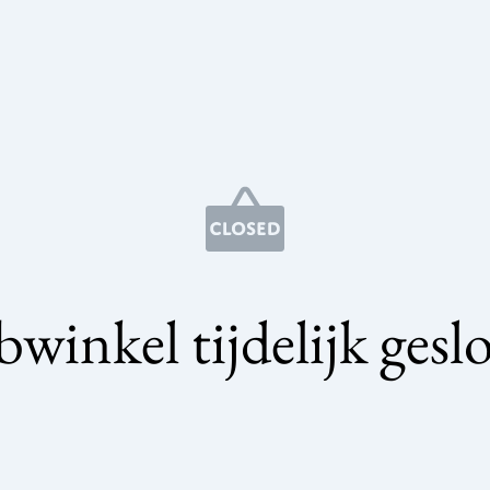
winkel tijdelijk gesl