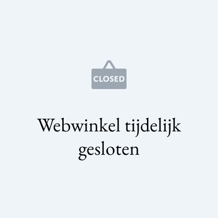
Webwinkel tijdelijk
gesloten