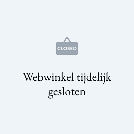
Webwinkel tijdelijk
gesloten