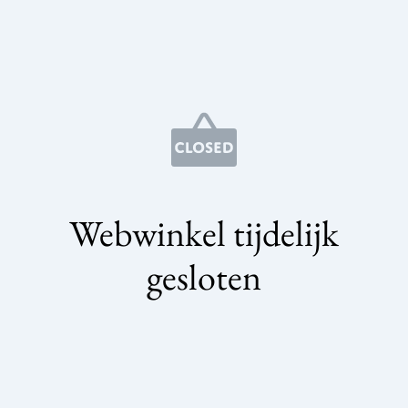
Webwinkel tijdelijk
gesloten