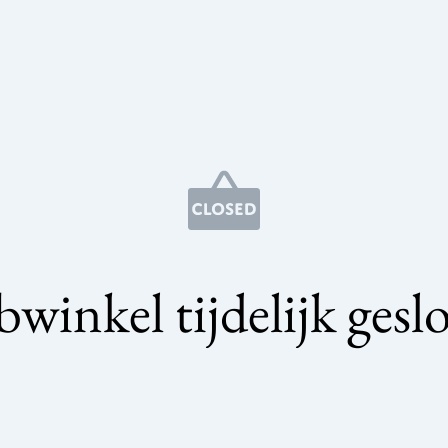
winkel tijdelijk gesl