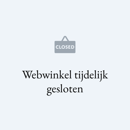
Webwinkel tijdelijk
gesloten