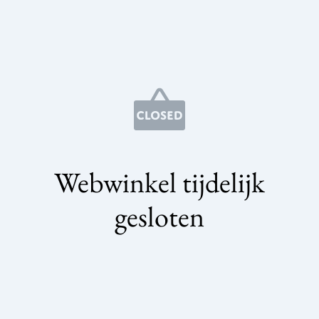
Webwinkel tijdelijk
gesloten