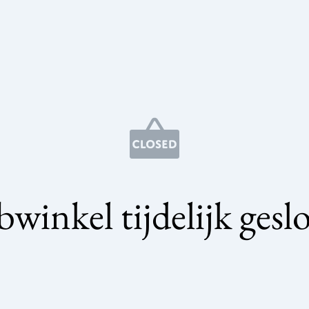
winkel tijdelijk gesl