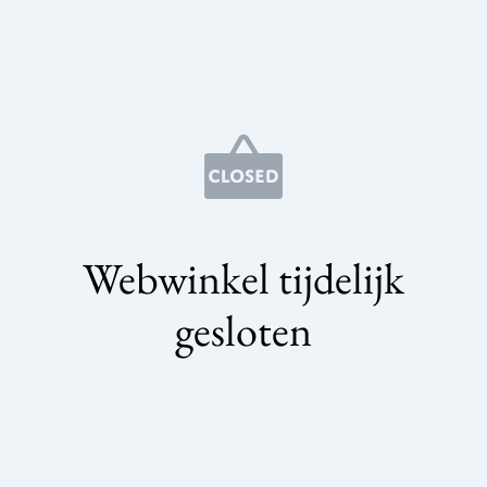
Webwinkel tijdelijk
gesloten