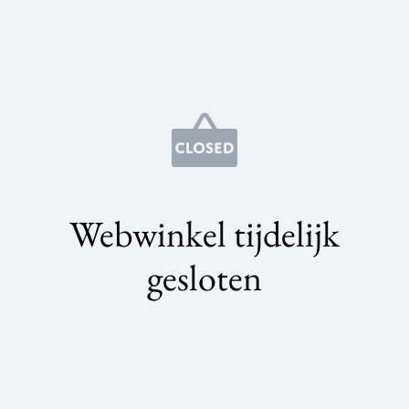
Webwinkel tijdelijk
gesloten