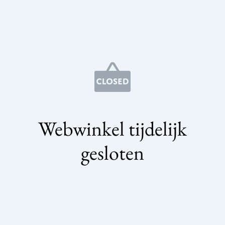
Webwinkel tijdelijk
gesloten