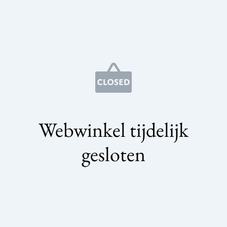
Webwinkel tijdelijk
gesloten