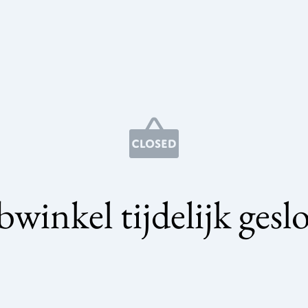
winkel tijdelijk gesl