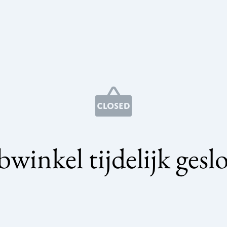
winkel tijdelijk gesl