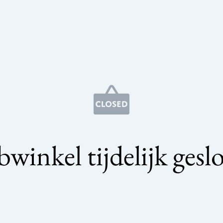
winkel tijdelijk gesl