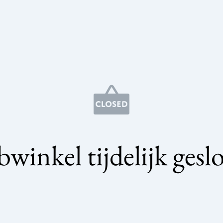
winkel tijdelijk gesl