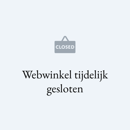
Webwinkel tijdelijk
gesloten