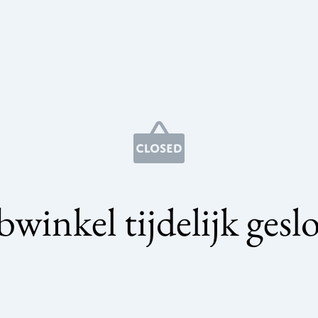
winkel tijdelijk gesl