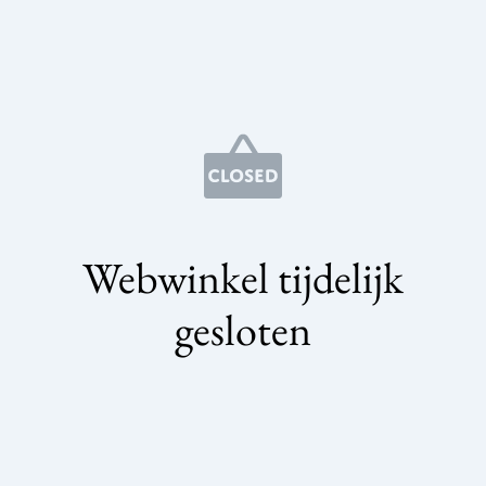
Webwinkel tijdelijk
gesloten