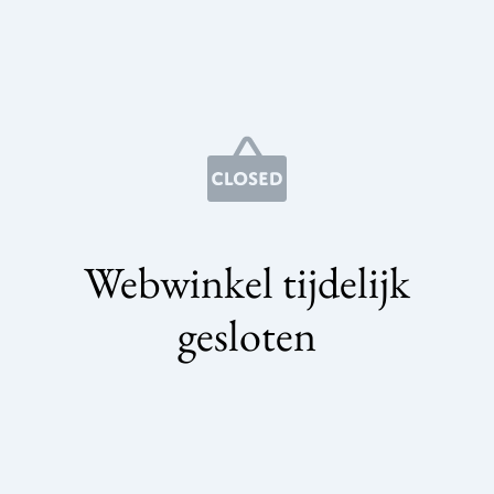
Webwinkel tijdelijk
gesloten