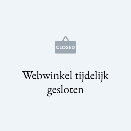
Webwinkel tijdelijk
gesloten