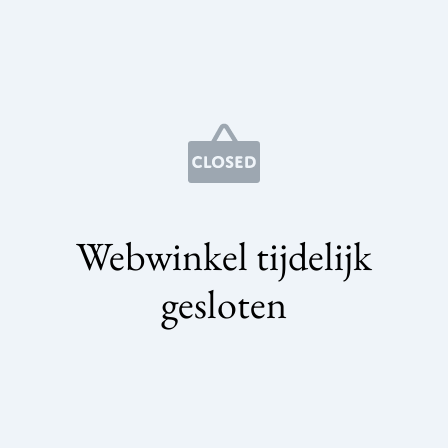
Webwinkel tijdelijk
gesloten