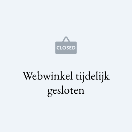
Webwinkel tijdelijk
gesloten