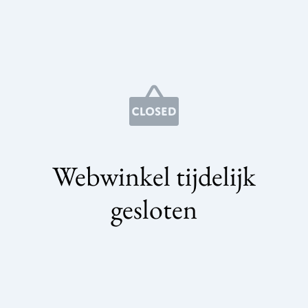
Webwinkel tijdelijk
gesloten