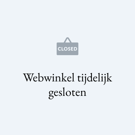
Webwinkel tijdelijk
gesloten