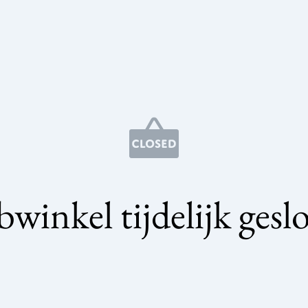
winkel tijdelijk gesl