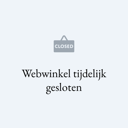
Webwinkel tijdelijk
gesloten