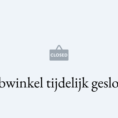
winkel tijdelijk gesl