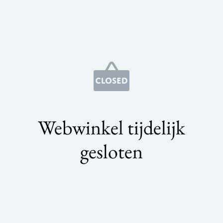
Webwinkel tijdelijk
gesloten