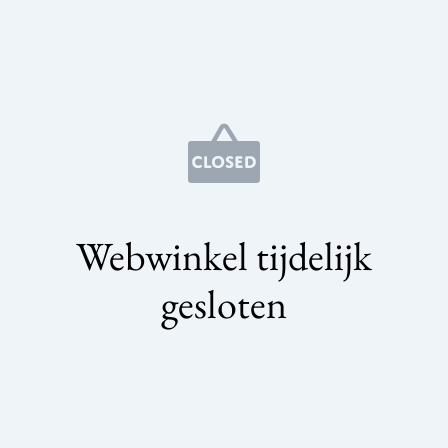
Webwinkel tijdelijk
gesloten