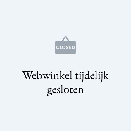
Webwinkel tijdelijk
gesloten