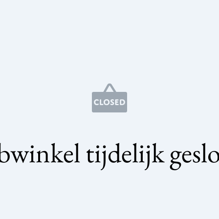
winkel tijdelijk gesl