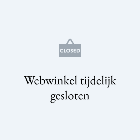
Webwinkel tijdelijk
gesloten