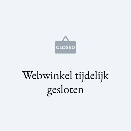
Webwinkel tijdelijk
gesloten