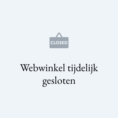
Webwinkel tijdelijk
gesloten