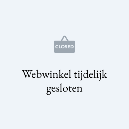
Webwinkel tijdelijk
gesloten